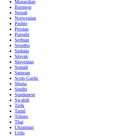
Mongolian
Burmese
Nepali
Norwegian
Pashto
Persian
Punjabi
Serbian
Sesotho
Sinhala
Slovak
Slovenian
Somali
Samoan
Scots Gaelic
Shona
Sindhi
Sundanese
Swahili
Tajik
Tamil
Telugu
Thai
Ukrainian
Urdu