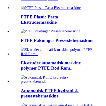
PTFE Plastic Pasta
Ekstrudermaskine
PTFE Pakninger Pressestøbemaskine
Ekstruder automatisk maskine
polymer PTFE Rod Ram...
Automatisk PTFE hydraulisk
pressestøbemaskine