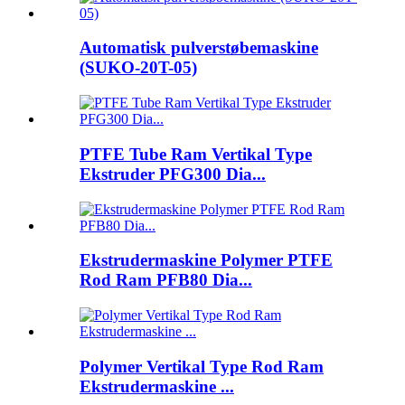
Automatisk pulverstøbemaskine
(SUKO-20T-05)
PTFE Tube Ram Vertikal Type
Ekstruder PFG300 Dia...
Ekstrudermaskine Polymer PTFE
Rod Ram PFB80 Dia...
Polymer Vertikal Type Rod Ram
Ekstrudermaskine ...